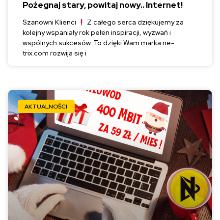
Pożegnaj stary, powitaj nowy.. Internet!
Szanowni Klienci
Z całego serca dziękujemy za
kolejny wspaniały rok pełen inspiracji, wyzwań i
wspólnych sukcesów. To dzięki Wam marka ne-
trix.com rozwija się i
AKTUALNOŚCI