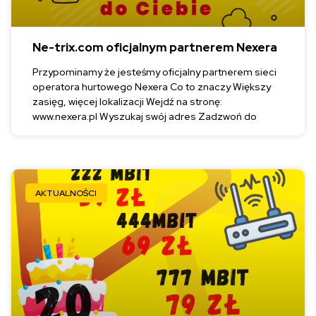
Ne-trix.com oficjalnym partnerem Nexera
Przypominamy że jesteśmy oficjalny partnerem sieci
operatora hurtowego Nexera Co to znaczy Większy
zasięg, więcej lokalizacji Wejdź na stronę:
www.nexera.pl Wyszukaj swój adres Zadzwoń do
AKTUALNOŚCI