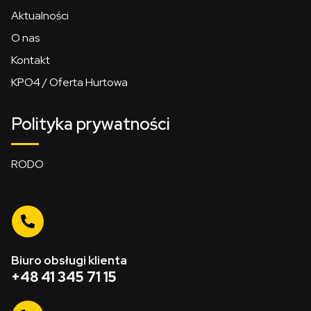
Aktualności
O nas
Kontakt
KPO4 / Oferta Hurtowa
Polityka prywatności
RODO
Biuro obsługi klienta
+48 41 345 71 15