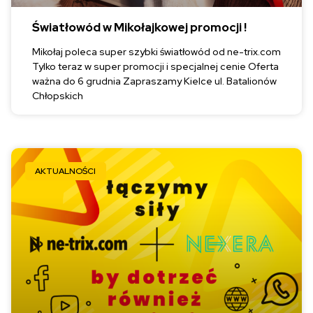
Światłowód w Mikołajkowej promocji !
Mikołaj poleca super szybki światłowód od ne-trix.com
Tylko teraz w super promocji i specjalnej cenie Oferta
ważna do 6 grudnia Zapraszamy Kielce ul. Batalionów
Chłopskich
AKTUALNOŚCI