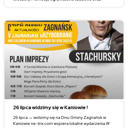
AKTUALNOŚCI
26 lipca widzimy się w Kaniowie !
26 lipca → widzimy się na Dniu Gminy Zagnańsk w
Kaniowie ne-trix.com wspiera lokalne wydarzenia W