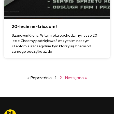
20-lecie ne-trix.com !
Szanowni Klienci W tym roku obchodzimy nasze 20-
lecie Chcemy podziękować wszystkim naszym
Klientom a szczególnie tym którzy są z nami od
samego początku aż do
« Poprzednia
1
2
Następna »