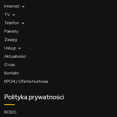
Internet
TV
Telefon
Pakiety
Zasięg
Usługi
Aktualności
O nas
Kontakt
KPO4 / Oferta Hurtowa
Polityka prywatności
RODO