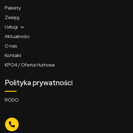
Pakiety
Zasięg
Usługi
Aktualności
O nas
Kontakt
KPO4 / Oferta Hurtowa
Polityka prywatności
RODO