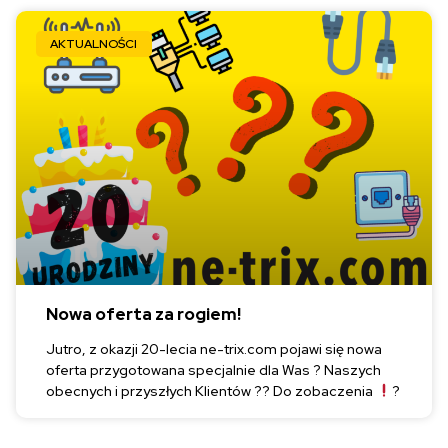
AKTUALNOŚCI
Nowa oferta za rogiem!
Jutro, z okazji 20-lecia ne-trix.com pojawi się nowa
oferta przygotowana specjalnie dla Was ? Naszych
obecnych i przyszłych Klientów ?? Do zobaczenia
?