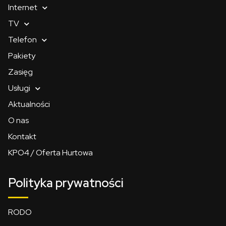
Internet
TV
Telefon
Pakiety
Zasięg
Usługi
Aktualności
O nas
Kontakt
KPO4 / Oferta Hurtowa
Polityka prywatności
RODO