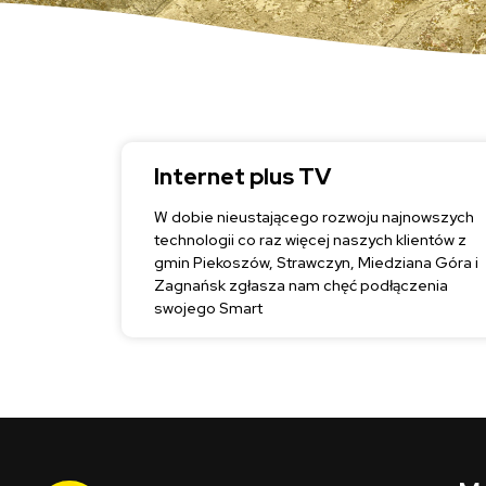
Internet plus TV
W dobie nieustającego rozwoju najnowszych
technologii co raz więcej naszych klientów z
gmin Piekoszów, Strawczyn, Miedziana Góra i
Zagnańsk zgłasza nam chęć podłączenia
swojego Smart