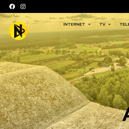
INTERNET
TV
TEL