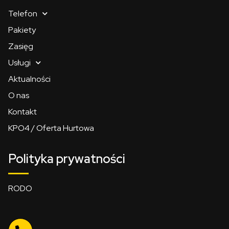
Telefon
Pakiety
Zasięg
Usługi
Aktualności
O nas
Kontakt
KPO4 / Oferta Hurtowa
Polityka prywatności
RODO