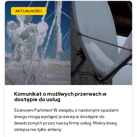
AKTUALNOŚCI
Komunikat o możliwych przerwach w
dostępie do usług
Szanowni Państwo! W związku z nasilonymi opadami
śniegu mogą wystąpić przerwy w dostępie do
świadczonych przez naszą firmę usług. Mokry śnieg
oblepia nie tylko anteny