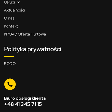
Usługi
Aktualności
O nas
Kontakt
KPO4 / Oferta Hurtowa
Polityka prywatności
RODO
Biuro obsługi klienta
+48 41 345 71 15