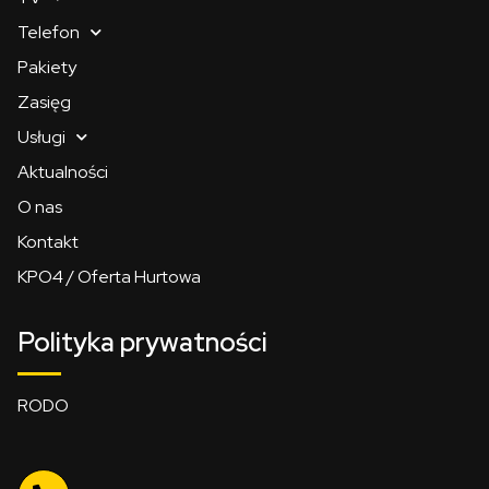
Telefon
Pakiety
Zasięg
Usługi
Aktualności
O nas
Kontakt
KPO4 / Oferta Hurtowa
Polityka prywatności
RODO