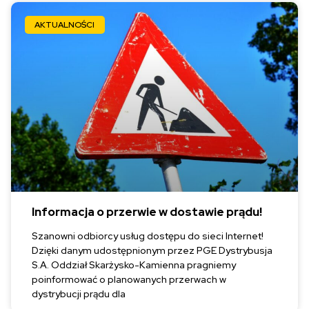
AKTUALNOŚCI
Informacja o przerwie w dostawie prądu!
Szanowni odbiorcy usług dostępu do sieci Internet!
Dzięki danym udostępnionym przez PGE Dystrybusja
S.A. Oddział Skarżysko-Kamienna pragniemy
poinformować o planowanych przerwach w
dystrybucji prądu dla