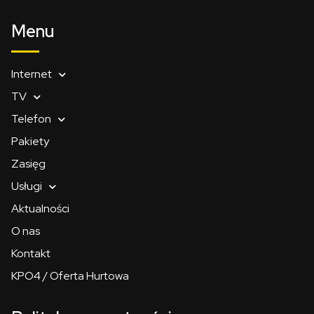
Menu
Internet
TV
Telefon
Pakiety
Zasięg
Usługi
Aktualności
O nas
Kontakt
KPO4 / Oferta Hurtowa