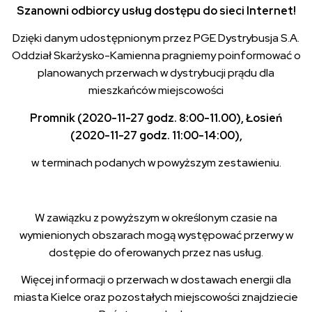
Szanowni odbiorcy usług dostępu do sieci Internet!
Dzięki danym udostępnionym przez PGE Dystrybusja S.A.
Oddział Skarżysko-Kamienna pragniemy poinformować o
planowanych przerwach w dystrybucji prądu dla
mieszkańców miejscowości
Promnik (2020-11-27 godz. 8:00-11.00), Łosień
(2020-11-27 godz. 11:00-14:00),
w terminach podanych w powyższym zestawieniu.
W zawiązku z powyższym w określonym czasie na
wymienionych obszarach mogą występować przerwy w
dostępie do oferowanych przez nas usług.
Więcej informacji o przerwach w dostawach energii dla
miasta Kielce oraz pozostałych miejscowości znajdziecie