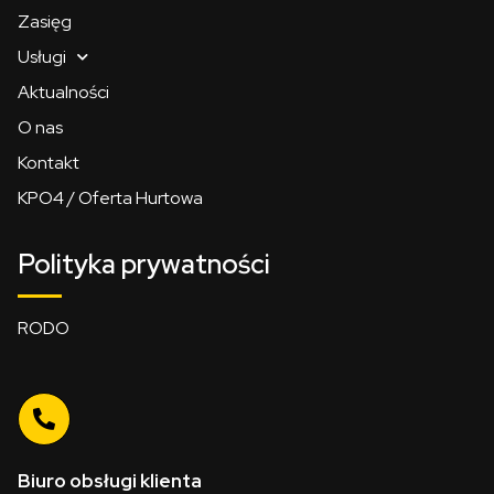
Zasięg
Usługi
Aktualności
O nas
Kontakt
KPO4 / Oferta Hurtowa
Polityka prywatności
RODO
Biuro obsługi klienta