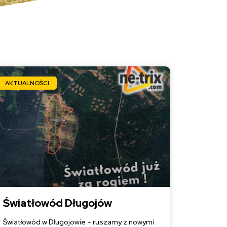
AKTUALNOŚCI
Światłowód Długojów
Światłowód w Długojowie – ruszamy z nowymi