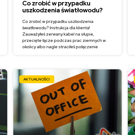
Co zrobić w przypadku
uszkodzenia światłowodu?
Co zrobić w przypadku uszkodzenia
światłowodu? Instrukcja dla klienta!
Zauważyłeś zerwany kabel na słupie,
przecięte łącze podczas prac ziemnych w
okolicy albo nagle straciłeś połączenie
AKTUALNOŚCI