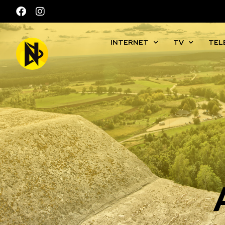
INTERNET
TV
TEL