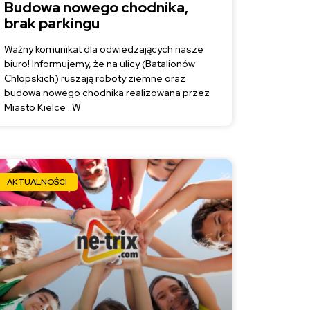
Budowa nowego chodnika,
brak parkingu
Ważny komunikat dla odwiedzających nasze
biuro! Informujemy, że na ulicy (Batalionów
Chłopskich) ruszają roboty ziemne oraz
budowa nowego chodnika realizowana przez
Miasto Kielce . W
AKTUALNOŚCI