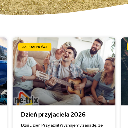
AKTUALNOŚCI
Dzień przyjaciela 2026
Dziś Dzień Przyjaźni! Wyznajemy zasadę, że