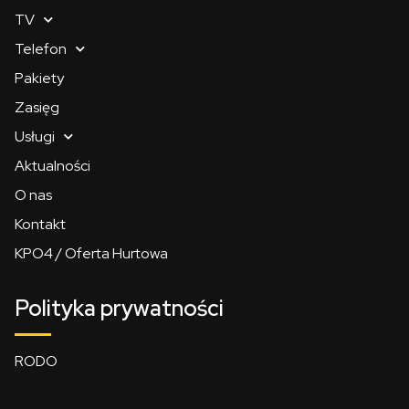
TV
Telefon
Pakiety
Zasięg
Usługi
Aktualności
O nas
Kontakt
KPO4 / Oferta Hurtowa
Polityka prywatności
RODO