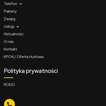
Telefon
Pakiety
Zasięg
Usługi
Aktualności
O nas
Kontakt
KPO4 / Oferta Hurtowa
Polityka prywatności
RODO