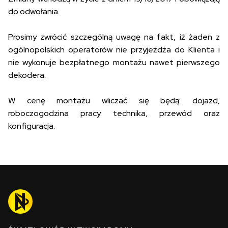
do odwołania.
Prosimy zwrócić szczególną uwagę na fakt, iż żaden z
ogólnopolskich operatorów nie przyjeżdża do Klienta i
nie wykonuje bezpłatnego montażu nawet pierwszego
dekodera.
W cenę montażu wliczać się będą: dojazd,
roboczogodzina pracy technika, przewód oraz
konfiguracja.