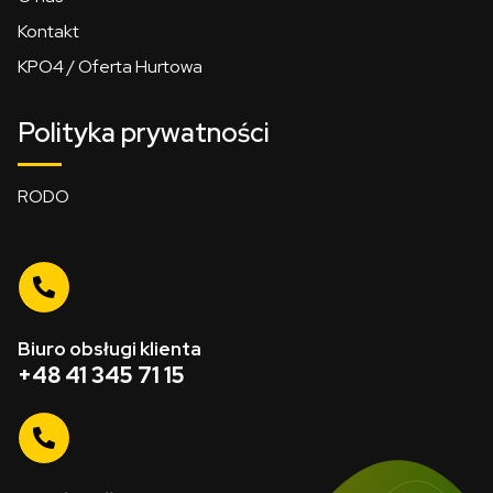
Kontakt
KPO4 / Oferta Hurtowa
Polityka prywatności
RODO
Biuro obsługi klienta
+48 41 345 71 15