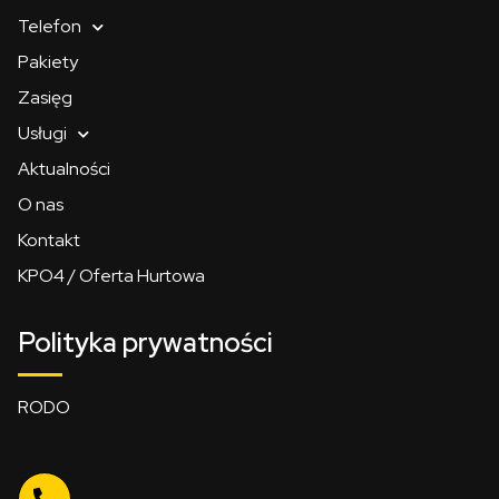
Telefon
Pakiety
Zasięg
Usługi
Aktualności
O nas
Kontakt
KPO4 / Oferta Hurtowa
Polityka prywatności
RODO