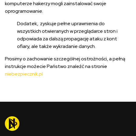
komputerze hakerzy mogli zainstalować swoje
oprogramowanie.
Dodatek, zyskuje pełne uprawnienia do
wszystkich otwieranych w przeglądarce stron i
odpowiada za dalszą propagację ataku z kont
ofiary, ale także wykradanie danych.
Prosimy o zachowanie szczególnej ostrożności, a pełną
instrukcje możecie Państwo znaleźć na stronie
niebezpiecznik.pl