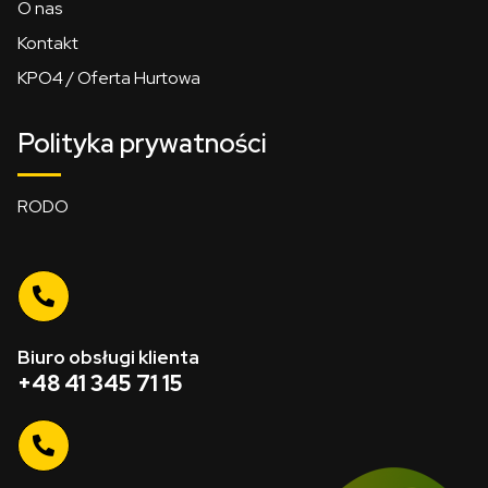
O nas
Kontakt
KPO4 / Oferta Hurtowa
Polityka prywatności
RODO
Biuro obsługi klienta
+48 41 345 71 15