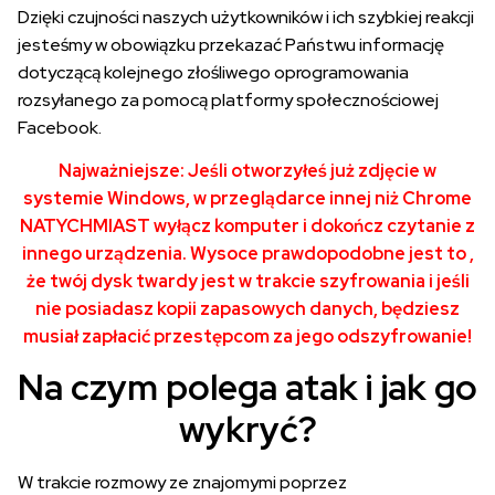
Dzięki czujności naszych użytkowników i ich szybkiej reakcji
jesteśmy w obowiązku przekazać Państwu informację
dotyczącą kolejnego złośliwego oprogramowania
rozsyłanego za pomocą platformy społecznościowej
Facebook.
Najważniejsze: Jeśli otworzyłeś już zdjęcie w
systemie Windows, w przeglądarce innej niż Chrome
NATYCHMIAST wyłącz komputer i dokończ czytanie z
innego urządzenia. Wysoce prawdopodobne jest to ,
że twój dysk twardy jest w trakcie szyfrowania i jeśli
nie posiadasz kopii zapasowych danych, będziesz
musiał zapłacić przestępcom za jego odszyfrowanie!
Na czym polega atak i jak go
wykryć?
W trakcie rozmowy ze znajomymi poprzez