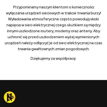
Przypominamy naszym klientom o konieczności
wyłączania urządzeń sieciowych w trakcie trwania burzy!
Wyładowania atmosferyczne często powodują skoki
napięcia w sieci elektrycznej czego skutkiem są między
innymi uszkodzone routery, modemy oraz anteny. Aby
uchronić się przed uszkodzeniem wyżej wymienionych
urządzeń należy odłączyć je od sieci elektrycznej na czas
trwania gwałtownych zmian pogodowych.
Dziękujemy za współpracę.