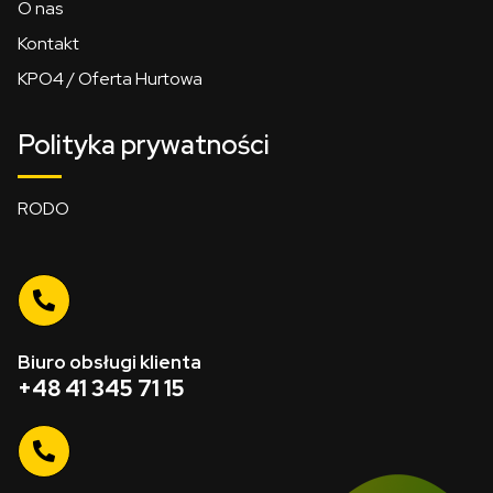
O nas
Kontakt
KPO4 / Oferta Hurtowa
Polityka prywatności
RODO
Biuro obsługi klienta
+48 41 345 71 15