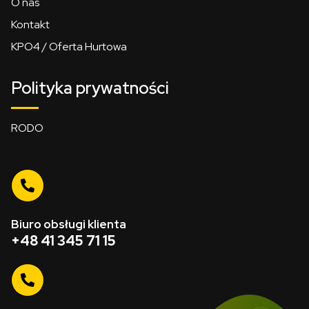
O nas
Kontakt
KPO4 / Oferta Hurtowa
Polityka prywatności
RODO
Biuro obsługi klienta
+48 41 345 71 15