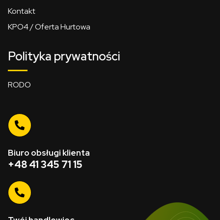
Kontakt
KPO4 / Oferta Hurtowa
Polityka prywatności
RODO
Biuro obsługi klienta
+48 41 345 71 15