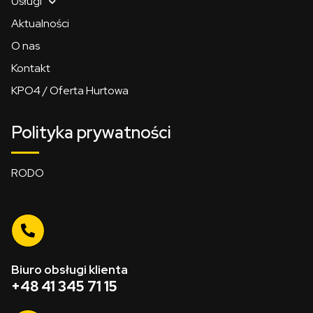
Usługi
Aktualności
O nas
Kontakt
KPO4 / Oferta Hurtowa
Polityka prywatności
RODO
Biuro obsługi klienta
+48 41 345 71 15