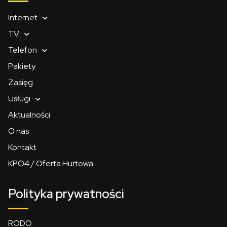
Internet
TV
Telefon
Pakiety
Zasięg
Usługi
Aktualności
O nas
Kontakt
KPO4 / Oferta Hurtowa
Polityka prywatności
RODO