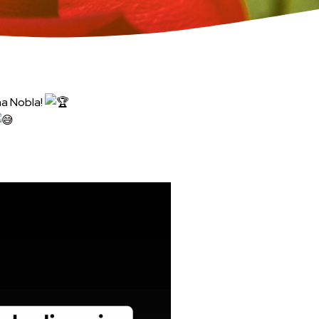
na Nobla!