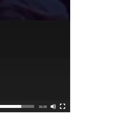
00:08