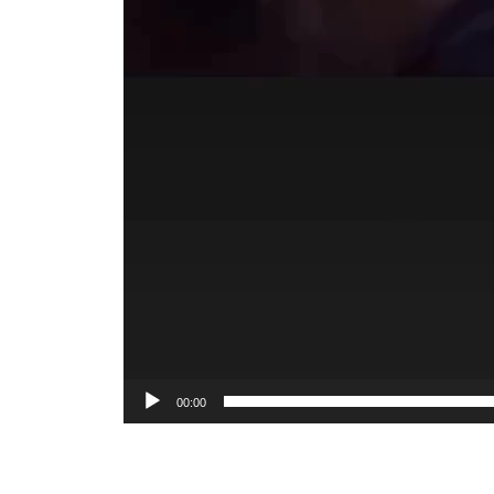
00:00