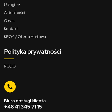
Usługi
Aktualności
O nas
Kontakt
KPO4 / Oferta Hurtowa
Polityka prywatności
RODO
Biuro obsługi klienta
+48 41 345 71 15