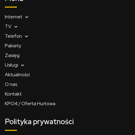
Internet
TV
Telefon
Pakiety
Zasięg
Usługi
Aktualności
O nas
Kontakt
KPO4 / Oferta Hurtowa
Polityka prywatności