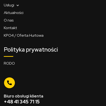
Usługi
Aktualności
O nas
Kontakt
KPO4 / Oferta Hurtowa
Polityka prywatności
RODO
Biuro obsługi klienta
+48 41 345 71 15