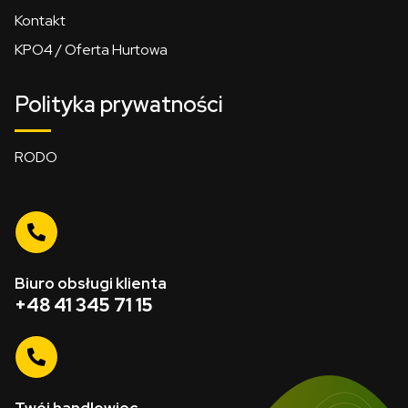
Kontakt
KPO4 / Oferta Hurtowa
Polityka prywatności
RODO
Biuro obsługi klienta
+48 41 345 71 15