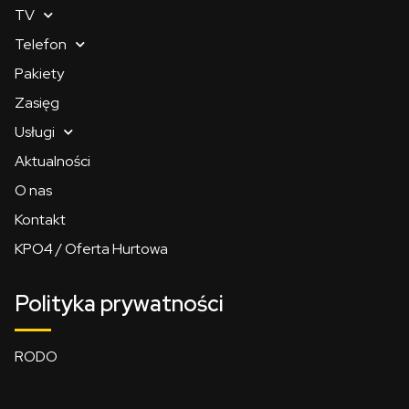
TV
Telefon
Pakiety
Zasięg
Usługi
Aktualności
O nas
Kontakt
KPO4 / Oferta Hurtowa
Polityka prywatności
RODO