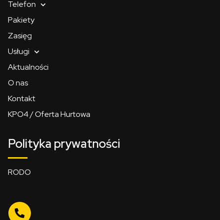
Telefon
Pakiety
Zasięg
Usługi
Aktualności
O nas
Kontakt
KPO4 / Oferta Hurtowa
Polityka prywatności
RODO