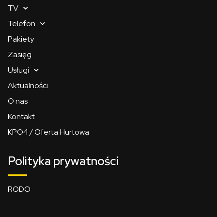
TV
Telefon
Pakiety
Zasięg
Usługi
Aktualności
O nas
Kontakt
KPO4 / Oferta Hurtowa
Polityka prywatności
RODO