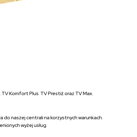
 TV Komfort Plus. TV Prestiż oraz TV Max.
 do naszej centrali na korzystnych warunkach.
enionych wyżej usług.