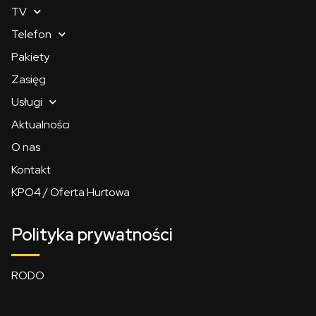
TV
Telefon
Pakiety
Zasięg
Usługi
Aktualności
O nas
Kontakt
KPO4 / Oferta Hurtowa
Polityka prywatności
RODO