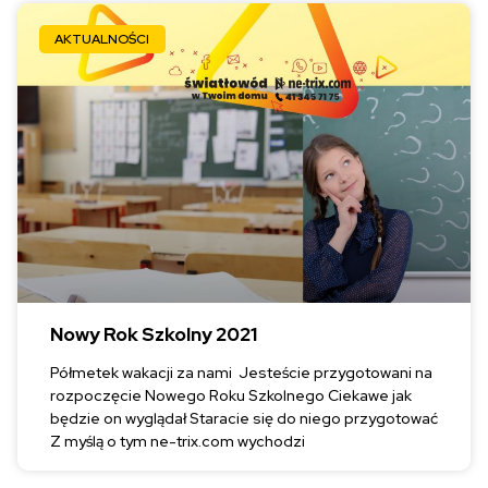
AKTUALNOŚCI
Nowy Rok Szkolny 2021
Półmetek wakacji za nami Jesteście przygotowani na
rozpoczęcie Nowego Roku Szkolnego Ciekawe jak
będzie on wyglądał Staracie się do niego przygotować
Z myślą o tym ne-trix.com wychodzi