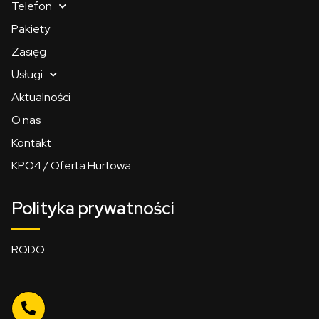
Telefon
Pakiety
Zasięg
Usługi
Aktualności
O nas
Kontakt
KPO4 / Oferta Hurtowa
Polityka prywatności
RODO