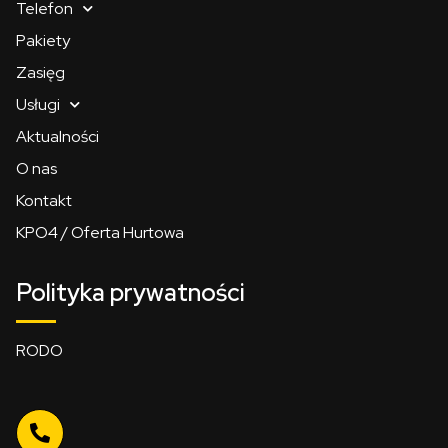
Telefon
Pakiety
Zasięg
Usługi
Aktualności
O nas
Kontakt
KPO4 / Oferta Hurtowa
Polityka prywatności
RODO