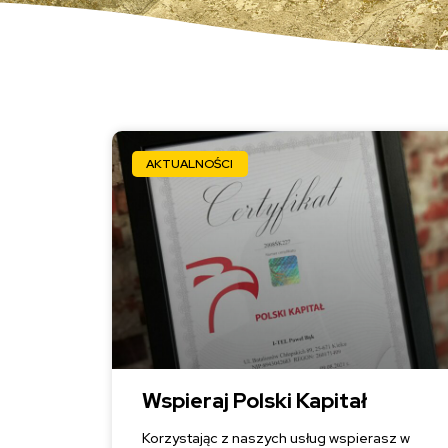
AKTUALNOŚCI
Wspieraj Polski Kapitał
Korzystając z naszych usług wspierasz w