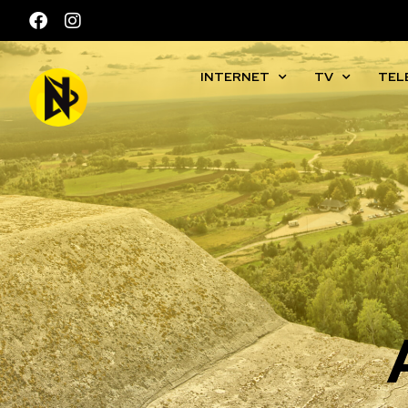
INTERNET
TV
TEL