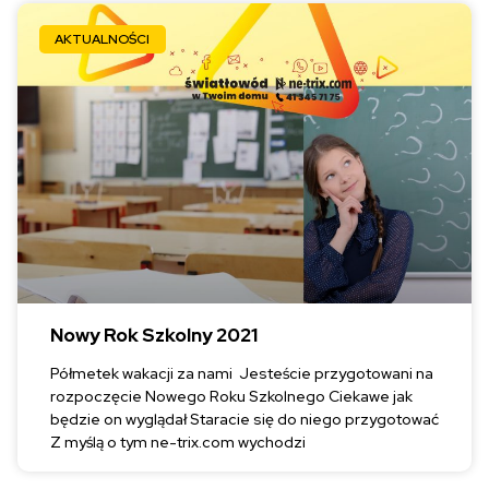
AKTUALNOŚCI
Nowy Rok Szkolny 2021
Półmetek wakacji za nami Jesteście przygotowani na
rozpoczęcie Nowego Roku Szkolnego Ciekawe jak
będzie on wyglądał Staracie się do niego przygotować
Z myślą o tym ne-trix.com wychodzi