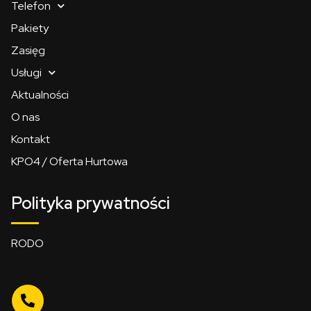
Telefon
Pakiety
Zasięg
Usługi
Aktualności
O nas
Kontakt
KPO4 / Oferta Hurtowa
Polityka prywatności
RODO