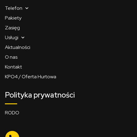
Telefon
Pakiety
Zasięg
Usługi
Aktualności
O nas
Kontakt
KPO4 / Oferta Hurtowa
Polityka prywatności
RODO