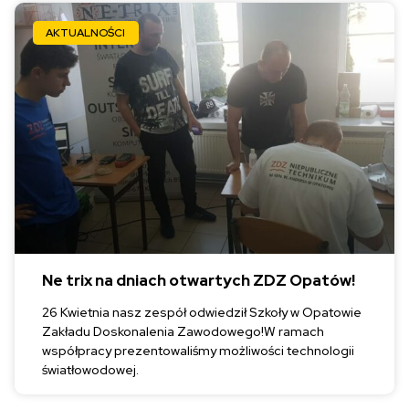
AKTUALNOŚCI
Ne trix na dniach otwartych ZDZ Opatów!
26 Kwietnia nasz zespół odwiedził Szkoły w Opatowie
Zakładu Doskonalenia Zawodowego!W ramach
współpracy prezentowaliśmy możliwości technologii
światłowodowej.