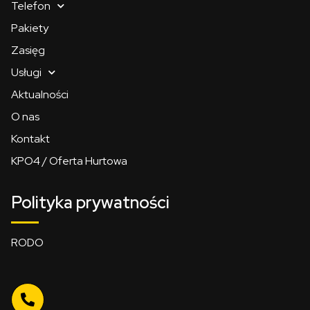
Telefon
Pakiety
Zasięg
Usługi
Aktualności
O nas
Kontakt
KPO4 / Oferta Hurtowa
Polityka prywatności
RODO