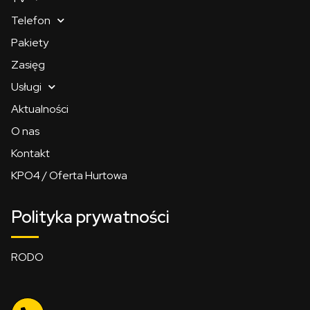
Telefon
Pakiety
Zasięg
Usługi
Aktualności
O nas
Kontakt
KPO4 / Oferta Hurtowa
Polityka prywatności
RODO