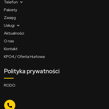
Telefon
Pakiety
Zasięg
Usługi
Aktualności
O nas
Kontakt
KPO4 / Oferta Hurtowa
Polityka prywatności
RODO