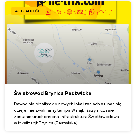
AKTUALNOŚCI
Światłowód Brynica Pastwiska
Dawno nie pisaliśmy o nowych lokalizacjach a u nas się
dzieje, nie zwalniamy tempa W najbliższym czasie
zostanie uruchomiona: Infrastruktura Światłowodowa
w lokalizacji: Brynica (Pastwiska)