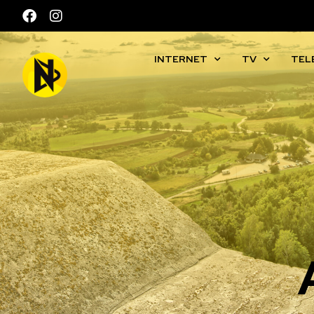
INTERNET
TV
TEL