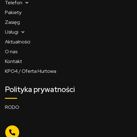
Telefon
Pakiety
Zasięg
Usługi
Aktualności
O nas
Kontakt
KPO4 / Oferta Hurtowa
Polityka prywatności
RODO