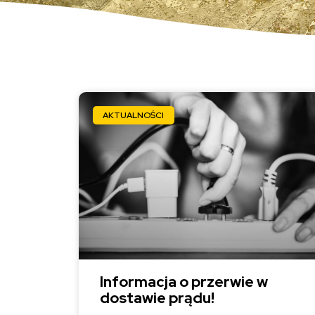
AKTUALNOŚCI
Informacja o przerwie w
dostawie prądu!