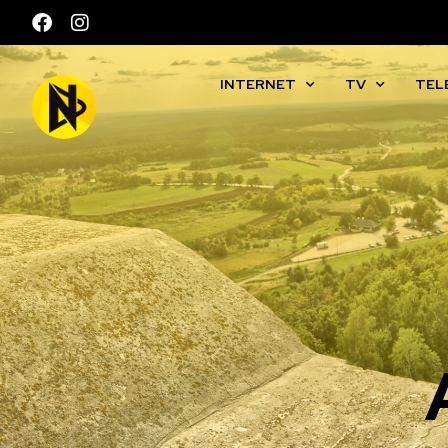
INTERNET
TV
TEL