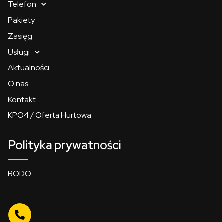
Telefon
Pakiety
Zasięg
Usługi
Aktualności
O nas
Kontakt
KPO4 / Oferta Hurtowa
Polityka prywatności
RODO