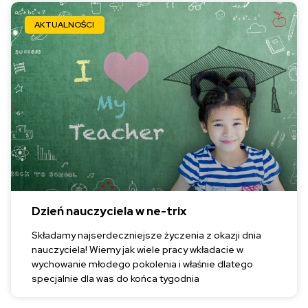
AKTUALNOŚCI
Dzień nauczyciela w ne-trix
Składamy najserdeczniejsze życzenia z okazji dnia
nauczyciela! Wiemy jak wiele pracy wkładacie w
wychowanie młodego pokolenia i właśnie dlatego
specjalnie dla was do końca tygodnia