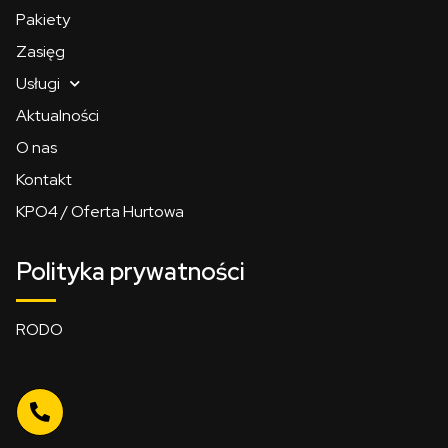
Pakiety
Zasięg
Usługi
Aktualności
O nas
Kontakt
KPO4 / Oferta Hurtowa
Polityka prywatności
RODO