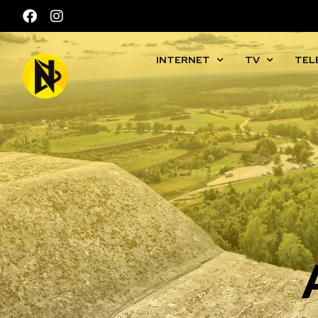
INTERNET
TV
TEL