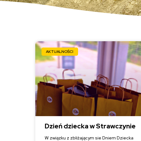
AKTUALNOŚCI
Dzień dziecka w Strawczynie
W związku z zbliżającym sie Dniem Dziecka