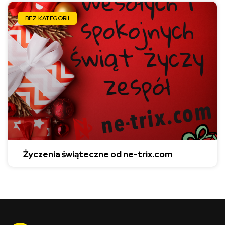
BEZ KATEGORII
Życzenia świąteczne od ne-trix.com