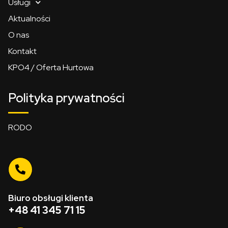
Usługi
Aktualności
O nas
Kontakt
KPO4 / Oferta Hurtowa
Polityka prywatności
RODO
Biuro obsługi klienta
+48 41 345 71 15