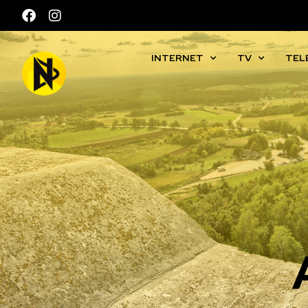
INTERNET
TV
TEL