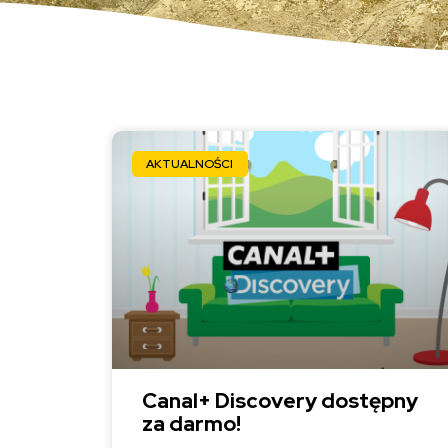
AKTUALNOŚCI
Canal+ Discovery dostępny
za darmo!