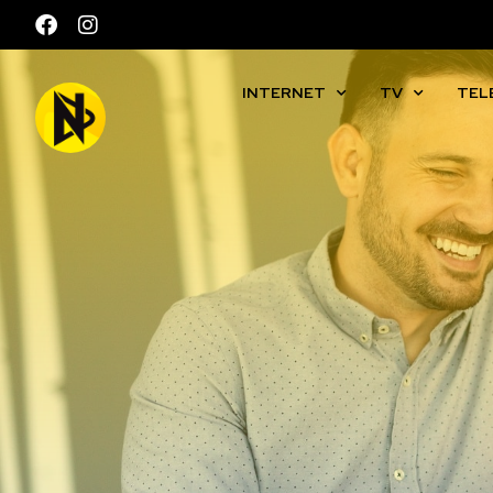
INTERNET
TV
TEL