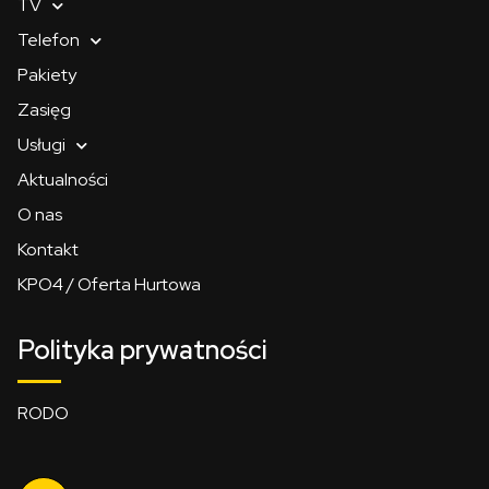
TV
Telefon
Pakiety
Zasięg
Usługi
Aktualności
O nas
Kontakt
KPO4 / Oferta Hurtowa
Polityka prywatności
RODO