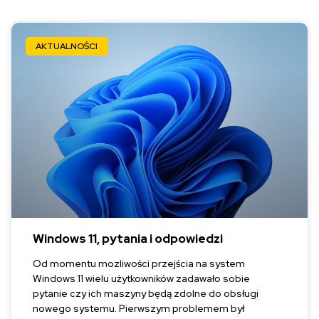
AKTUALNOŚCI
Windows 11, pytania i odpowiedzi
Od momentu mozliwości przejścia na system
Windows 11 wielu użytkowników zadawało sobie
pytanie czy ich maszyny będą zdolne do obsługi
nowego systemu. Pierwszym problemem był