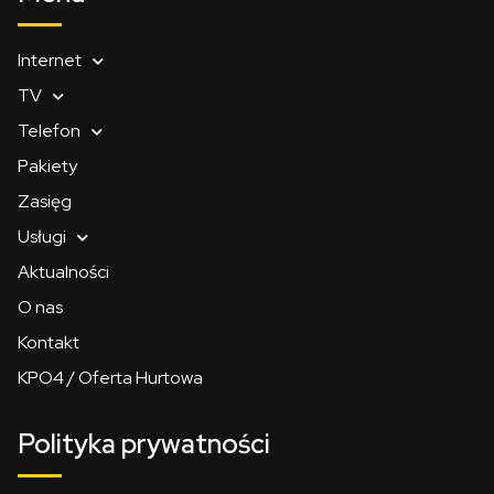
Internet
TV
Telefon
Pakiety
Zasięg
Usługi
Aktualności
O nas
Kontakt
KPO4 / Oferta Hurtowa
Polityka prywatności